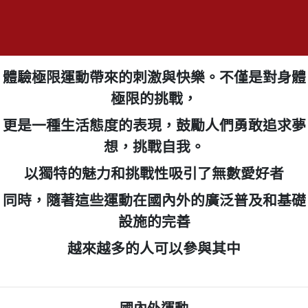
體驗極限運動帶來的刺激與快樂。不僅是對身體
極限的挑戰，
更是一種生活態度的表現，鼓勵人們勇敢追求夢
想，挑戰自我。
以獨特的魅力和挑戰性吸引了無數愛好者
同時，隨著這些運動在國內外的廣泛普及和基礎
設施的完善
越來越多的人可以參與其中