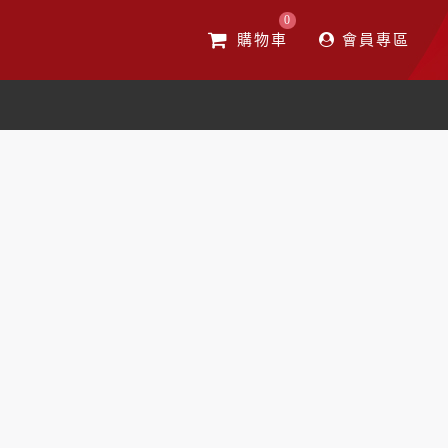
0
購物車
會員專區